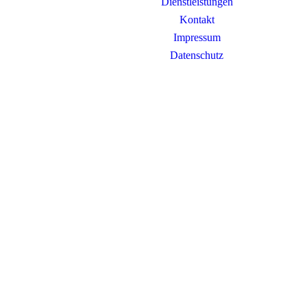
Dienstleistungen
Kontakt
Impressum
Datenschutz