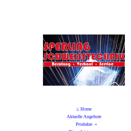
⌂ Home
Aktuelle Angebote
Produkte