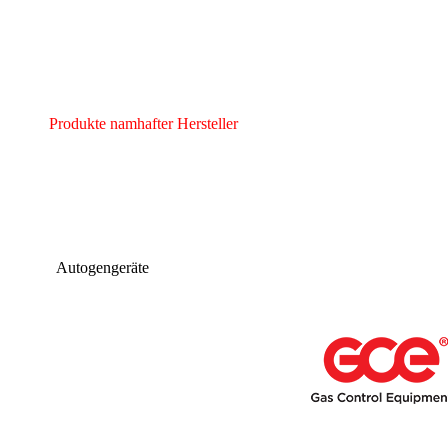
Produkte namhafter Hersteller
Autogengeräte